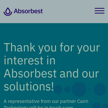
Thank you for your
interest in
Absorbest and our
solutions!
A representative from our partner Cairn
Technology will be in touch soon.