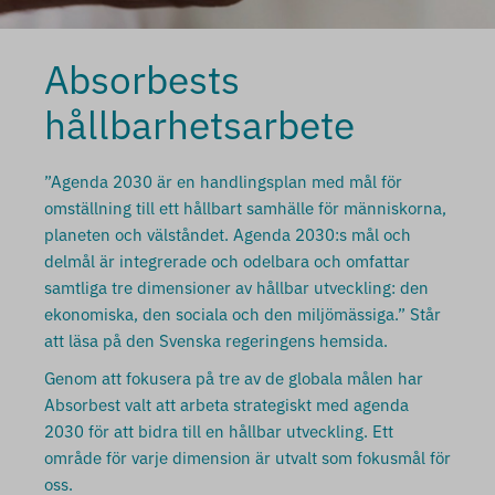
Absorbests
hållbarhetsarbete
”Agenda 2030 är en handlingsplan med mål för
omställning till ett hållbart samhälle för människorna,
planeten och välståndet. Agenda 2030:s mål och
delmål är integrerade och odelbara och omfattar
samtliga tre dimensioner av hållbar utveckling: den
ekonomiska, den sociala och den miljömässiga.” Står
att läsa på den Svenska regeringens hemsida.
Genom att fokusera på tre av de globala målen har
Absorbest valt att arbeta strategiskt med agenda
2030 för att bidra till en hållbar utveckling. Ett
område för varje dimension är utvalt som fokusmål för
oss.